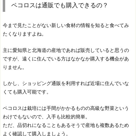
ペコロスは通販でも購入できるの？
今まで見たことがない新しい食材の情報を知ると食べてみ
たくなりますよね。
主に愛知県と北海道の産地であれば販売していると思うの
ですが、遠くに住んでいる方はなかなか購入する機会があ
りません。
しかし、ショッピング通販を利用すれば近場に住んでいな
くても購入可能です。
ペコロスは栽培には手間がかかるものの高級な野菜という
わけでもないので、入手も比較的簡単。
ただ、品切れになることもあるそうで産地も複数あるため
よく確認して購入しましょう。