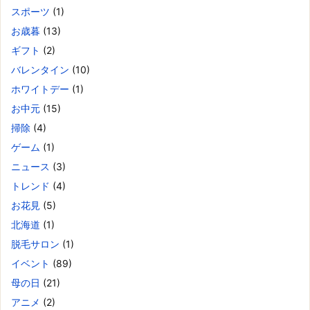
スポーツ
(1)
お歳暮
(13)
ギフト
(2)
バレンタイン
(10)
ホワイトデー
(1)
お中元
(15)
掃除
(4)
ゲーム
(1)
ニュース
(3)
トレンド
(4)
お花見
(5)
北海道
(1)
脱毛サロン
(1)
イベント
(89)
母の日
(21)
アニメ
(2)