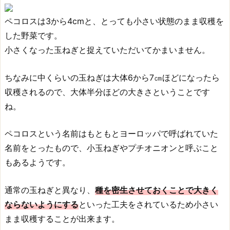
ペコロスは3から4cmと、とっても小さい状態のまま収穫を
した野菜です。
小さくなった玉ねぎと捉えていただいてかまいません。
ちなみに中くらいの玉ねぎは大体6から7㎝ほどになったら
収穫されるので、大体半分ほどの大きさということです
ね。
ペコロスという名前はもともとヨーロッパで呼ばれていた
名前をとったもので、小玉ねぎやプチオニオンと呼ぶこと
もあるようです。
通常の玉ねぎと異なり、
種を密生させておくことで大きく
ならないようにする
といった工夫をされているため小さい
まま収穫することが出来ます。