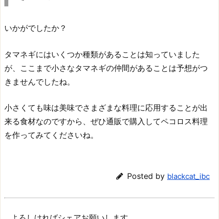
いかがでしたか？
タマネギにはいくつか種類があることは知っていました
が、ここまで小さなタマネギの仲間があることは予想がつ
きませんでしたね。
小さくても味は美味でさまざまな料理に応用することが出
来る食材なのですから、ぜひ通販で購入してペコロス料理
を作ってみてくださいね。
Posted by
blackcat_ibc
よろしければシェアお願いします