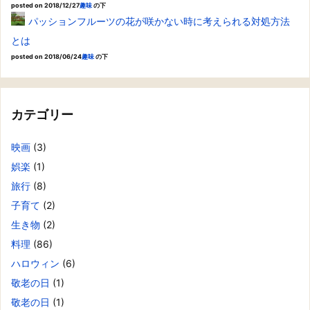
posted on 2018/12/27
趣味
の下
パッションフルーツの花が咲かない時に考えられる対処方法
とは
posted on 2018/06/24
趣味
の下
カテゴリー
映画
(3)
娯楽
(1)
旅行
(8)
子育て
(2)
生き物
(2)
料理
(86)
ハロウィン
(6)
敬老の日
(1)
敬老の日
(1)