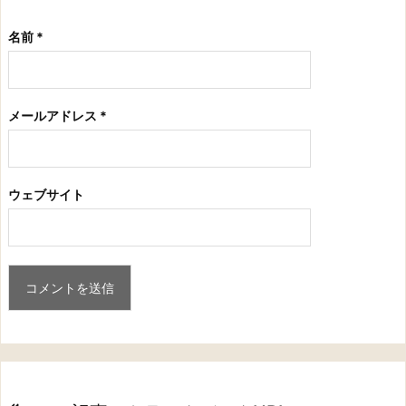
名前
*
メールアドレス
*
ウェブサイト