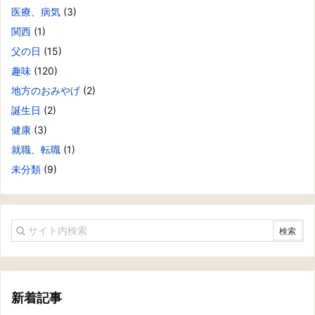
医療、病気
(3)
関西
(1)
父の日
(15)
趣味
(120)
地方のおみやげ
(2)
誕生日
(2)
健康
(3)
就職、転職
(1)
未分類
(9)
新着記事