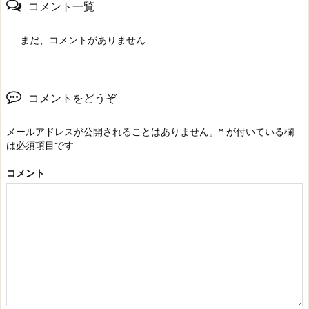
コメント一覧
まだ、コメントがありません
コメントをどうぞ
メールアドレスが公開されることはありません。
*
が付いている欄
は必須項目です
コメント