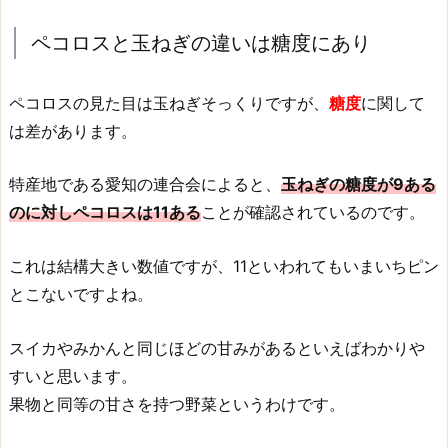
ペコロスと玉ねぎの違いは糖度にあり
ペコロスの見た目は玉ねぎそっくりですが、
糖度
に関して
は差があります。
特産地である愛知の連合会によると、
玉ねぎの糖度が9ある
のに対しペコロスは11ある
ことが確認されているのです。
これは結構大きい数値ですが、11といわれてもいまいちピン
とこないですよね。
スイカやみかんと同じほどの甘みがあるといえばわかりや
すいと思います。
果物と同等の甘さを持つ野菜というわけです。