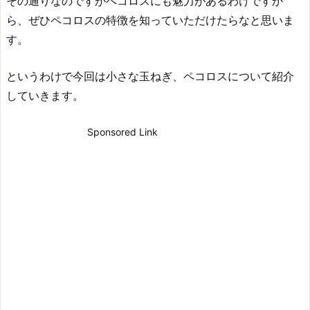
その通りなのですがペコロスにも魅力があるわけですか
ら、ぜひペコロスの特徴を知っていただけたらなと思いま
す。
というわけで今回は小さな玉ねぎ、ペコロスについて紹介
していきます。
Sponsored Link