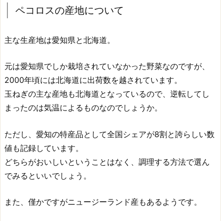
ペコロスの産地について
主な生産地は愛知県と北海道。
元は愛知県でしか栽培されていなかった野菜なのですが、
2000年頃には北海道に出荷数を越されています。
玉ねぎの主な産地も北海道となっているので、逆転してし
まったのは気温によるものなのでしょうか。
ただし、愛知の特産品として全国シェアが8割と誇らしい数
値も記録しています。
どちらがおいしいということはなく、調理する方法で選ん
でみるといいでしょう。
また、僅かですがニュージーランド産もあるようです。