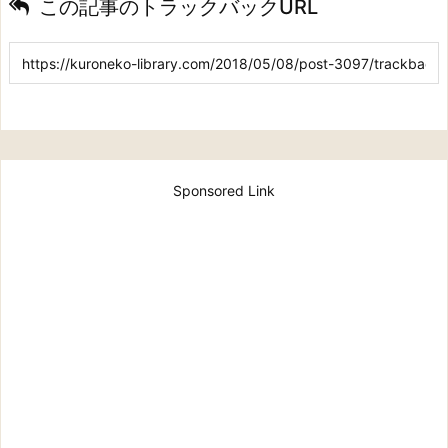
この記事のトラックバックURL
Sponsored Link