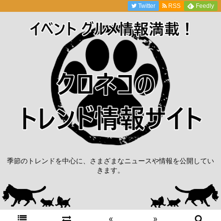
Twitter
RSS
Feedly
季節のトレンドを中心に、さまざまなニュースや情報を公開してい
きます。
«
»