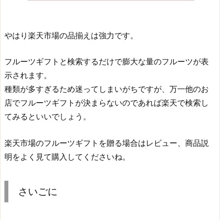
やはり楽天市場の品揃えは強力です。
フルーツギフトと検索するだけで膨大な量のフルーツが表
示されます。
種類が多すぎるため迷ってしまいがちですが、万一他のお
店でフルーツギフトが決まらないのであれば楽天で検索し
てみるといいでしょう。
楽天市場のフルーツギフトを贈る場合はレビュー、商品説
明をよく見て購入してくださいね。
さいごに