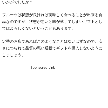
いかがでしたか？
フルーツは状態が良ければ美味しく食べることが出来る食
品なのですが、状態が悪いと味が落ちてしまいギフトとし
てはよろしくないということもあります。
定番のお店であればこのようなことはないはずなので、安
さにつられて品質の悪い通販でギフトを購入しないように
しましょう。
Sponsored Link