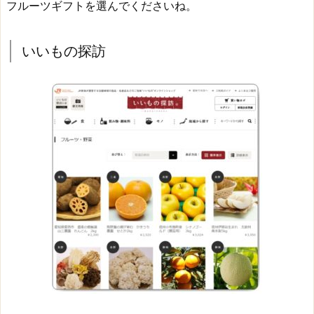
フルーツギフトを選んでくださいね。
いいもの探訪