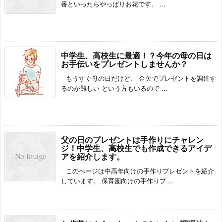
番といったらやっぱりお花です。 ...
中学生、高校生に最適！？今年の母の日は
お手伝いをプレゼントしませんか？
もうすぐ母の日だけど、 金欠でプレゼントを調達す
るのが難しい という方もいるので ...
父の日のプレゼントは手作りにチャレン
ジ！中学生、高校生でも作成できるアイデ
アを紹介します。
このページは中高年向けの手作りプレゼントを紹介
しています。 保育園向けの手作りプ ...