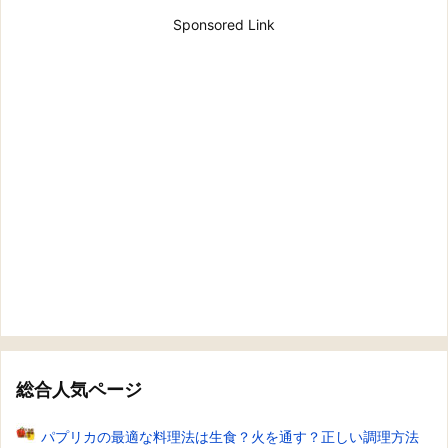
Sponsored Link
総合人気ページ
パプリカの最適な料理法は生食？火を通す？正しい調理方法