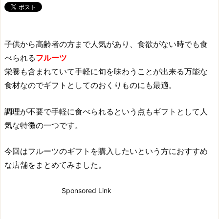
子供から高齢者の方まで人気があり、食欲がない時でも食
べられる
フルーツ
栄養も含まれていて手軽に旬を味わうことが出来る万能な
食材なのでギフトとしてのおくりものにも最適。
調理が不要で手軽に食べられるという点もギフトとして人
気な特徴の一つです。
今回はフルーツのギフトを購入したいという方におすすめ
な店舗をまとめてみました。
Sponsored Link