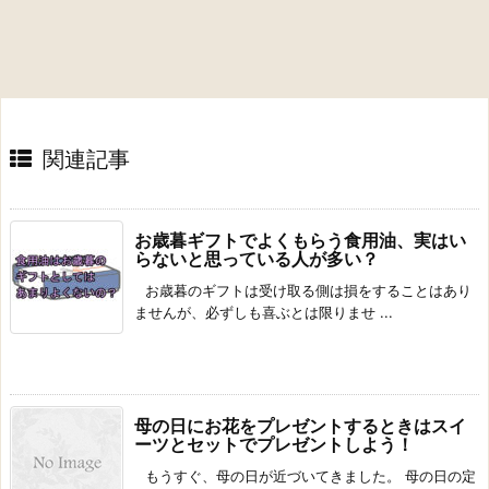
関連記事
お歳暮ギフトでよくもらう食用油、実はい
らないと思っている人が多い？
お歳暮のギフトは受け取る側は損をすることはあり
ませんが、必ずしも喜ぶとは限りませ ...
母の日にお花をプレゼントするときはスイ
ーツとセットでプレゼントしよう！
もうすぐ、母の日が近づいてきました。 母の日の定