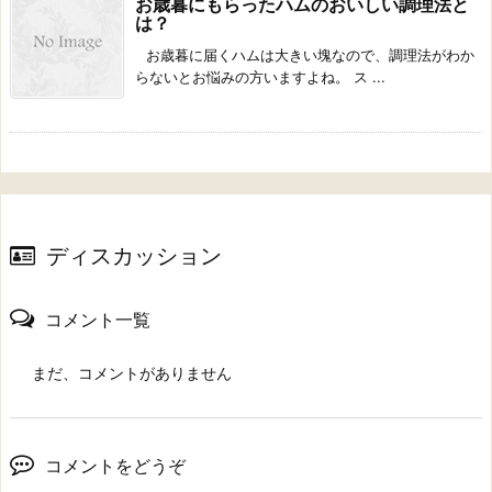
お歳暮にもらったハムのおいしい調理法と
は？
お歳暮に届くハムは大きい塊なので、調理法がわか
らないとお悩みの方いますよね。 ス ...
ディスカッション
コメント一覧
まだ、コメントがありません
コメントをどうぞ