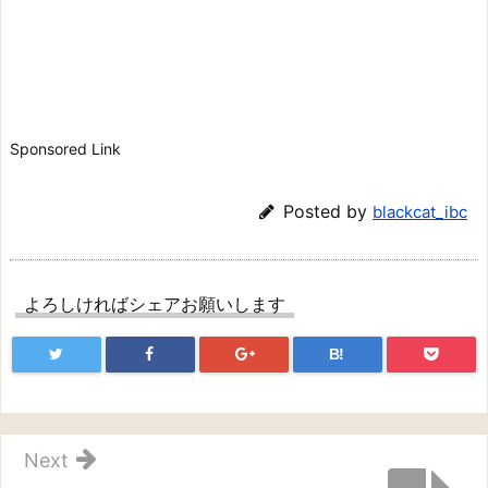
Sponsored Link
Posted by
blackcat_ibc
よろしければシェアお願いします
B!
Next