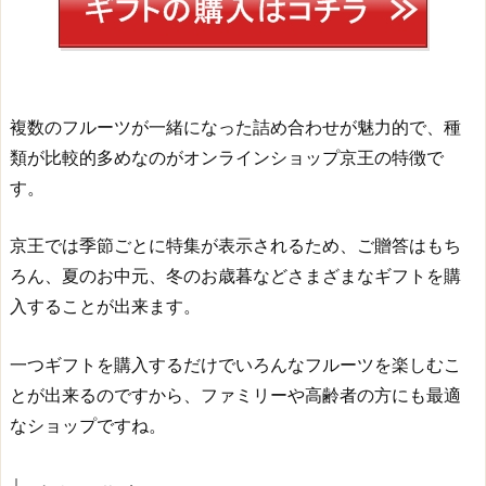
複数のフルーツが一緒になった詰め合わせが魅力的で、種
類が比較的多めなのがオンラインショップ京王の特徴で
す。
京王では季節ごとに特集が表示されるため、ご贈答はもち
ろん、夏のお中元、冬のお歳暮などさまざまなギフトを購
入することが出来ます。
一つギフトを購入するだけでいろんなフルーツを楽しむこ
とが出来るのですから、ファミリーや高齢者の方にも最適
なショップですね。