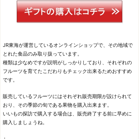
JR東海が運営しているオンラインショップで、その地域で
とれた食品のみ取り扱っています。
種類は少なめですが説明がしっかりしており、それぞれの
フルーツを育てたこだわりもチェック出来るためおすすめ
です。
販売しているフルーツにはそれぞれ販売期限が設けられて
おり、その季節の旬である果物を購入出来ます。
いいもの探訪で購入する場合は、販売終了する前に早めに
購入しましょうね。