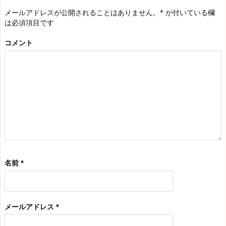
メールアドレスが公開されることはありません。
*
が付いている欄
は必須項目です
コメント
名前
*
メールアドレス
*