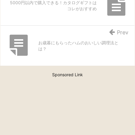
5000円以内で購入できる！カタログギフトは
コレがおすすめ
Prev
お歳暮にもらったハムのおいしい調理法と
は？
Sponsored Link