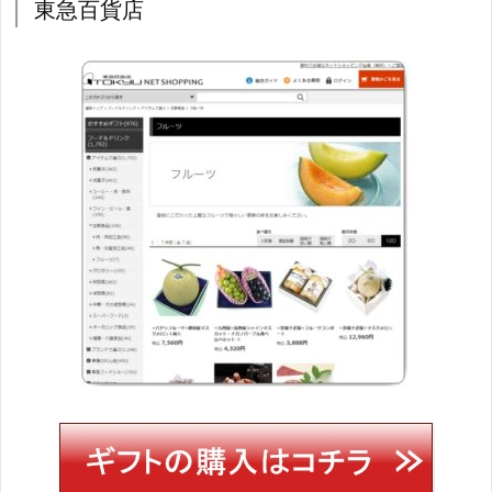
東急百貨店