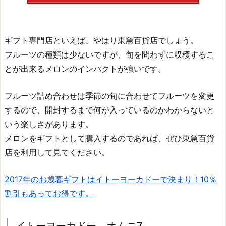
ギフト専門店といえば、やはり東急百貨店でしょう。
フルーツの種類は少ないですが、旬を問わずに収穫するこ
とが出来るメロンのインパクトが強いです。
フルーツ詰め合わせは季節の旬に合わせてフルーツを変更
するので、開封するまで何が入っているのかわからないと
いう楽しさがあります。
メロンをギフトとして購入するのであれば、ぜひ東急百貨
店を利用して見てください。
2017年のお歳暮ギフトはイトーヨーカドーで決まり！10％
割引もあってお得です。