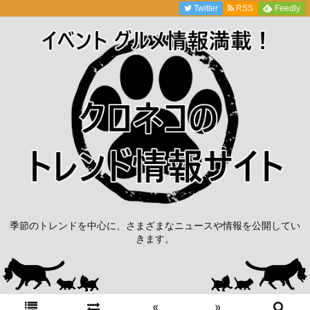
Twitter
RSS
Feedly
季節のトレンドを中心に、さまざまなニュースや情報を公開してい
きます。
«
»