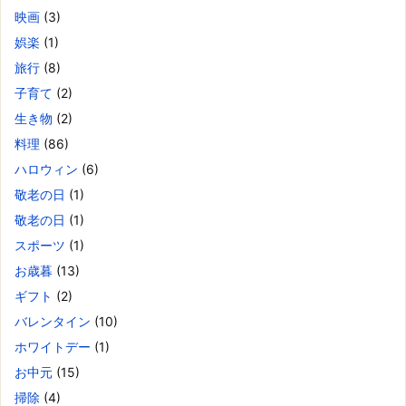
映画
(3)
娯楽
(1)
旅行
(8)
子育て
(2)
生き物
(2)
料理
(86)
ハロウィン
(6)
敬老の日
(1)
敬老の日
(1)
スポーツ
(1)
お歳暮
(13)
ギフト
(2)
バレンタイン
(10)
ホワイトデー
(1)
お中元
(15)
掃除
(4)