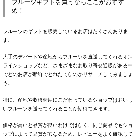
フルーツギフトを買うならここがおすす
め！
フルーツのギフトを販売しているお店はたくさんありま
す。
大手のデパートや産地からフルーツを直送してくれるオン
ラインショップなど、さまざまなお取り寄せ通販がある中
でどのお店が新鮮でとれたてなのかリサーチしてみましょ
う。
特に、産地や収穫時期にこだわっているショップはおいし
いフルーツを送ってくれることが期待できます。
価格が高いと品質が良いわけではなく、同じ商品でもショ
ップによって品質が異なるため、レビューをよく確認して