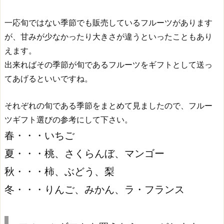
一応旬ではない季節でも販売しているフルーツがあります
が、甘みが少なかったり大きさが違うといったこともあり
えます。
出来ればその季節が旬であるフルーツをギフトとして送っ
てあげるといいですね。
それぞれの旬である季節をまとめて見ましたので、フルー
ツギフト選びの参考にして下さい。
春・・・いちご
夏・・・桃、さくらんぼ、マンゴー
秋・・・柿、ぶどう、梨
冬・・・りんご、みかん、ラ・フランス