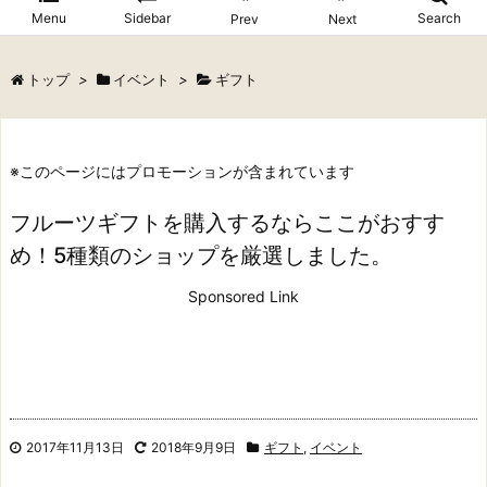
Menu
Sidebar
Search
Prev
Next
トップ
>
イベント
>
ギフト
※このページにはプロモーションが含まれています
フルーツギフトを購入するならここがおすす
め！5種類のショップを厳選しました。
Sponsored Link
2017年11月13日
2018年9月9日
ギフト
,
イベント