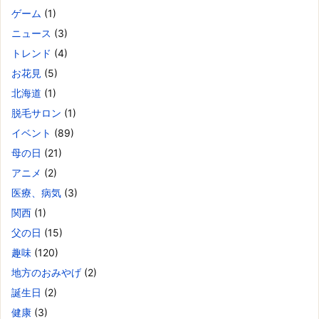
ゲーム
(1)
ニュース
(3)
トレンド
(4)
お花見
(5)
北海道
(1)
脱毛サロン
(1)
イベント
(89)
母の日
(21)
アニメ
(2)
医療、病気
(3)
関西
(1)
父の日
(15)
趣味
(120)
地方のおみやげ
(2)
誕生日
(2)
健康
(3)