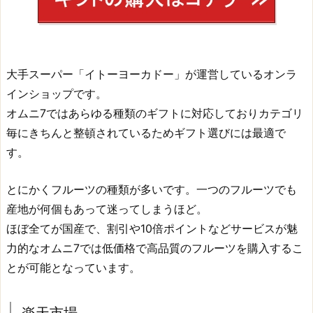
大手スーパー「イトーヨーカドー」が運営しているオンラ
インショップです。
オムニ7ではあらゆる種類のギフトに対応しておりカテゴリ
毎にきちんと整頓されているためギフト選びには最適で
す。
とにかくフルーツの種類が多いです。一つのフルーツでも
産地が何個もあって迷ってしまうほど。
ほぼ全てが国産で、割引や10倍ポイントなどサービスが魅
力的なオムニ7では低価格で高品質のフルーツを購入するこ
とが可能となっています。