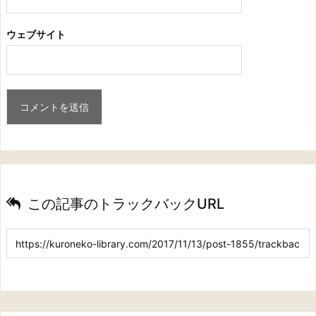
ウェブサイト
この記事のトラックバックURL