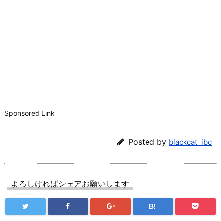
Sponsored Link
Posted by
blackcat_ibc
よろしければシェアお願いします
B!