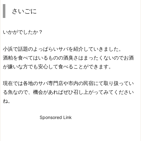
さいごに
いかがでしたか？
小浜で話題のよっぱらいサバを紹介していきました。
酒粕を食べてはいるものの酒臭さはまったくないのでお酒
が嫌いな方でも安心して食べることができます。
現在では各地のサバ専門店や市内の民宿にて取り扱ってい
る魚なので、機会があればぜひ召し上がってみてください
ね。
Sponsored Link