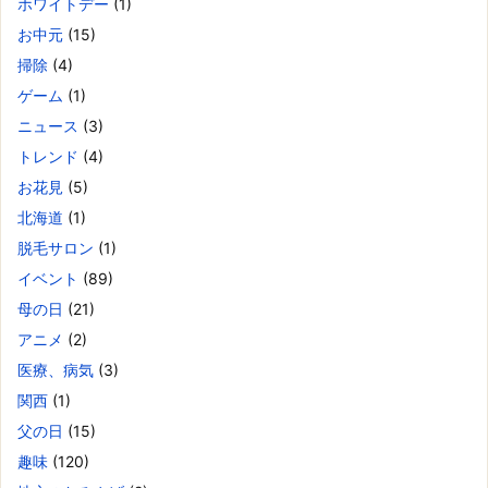
ホワイトデー
(1)
お中元
(15)
掃除
(4)
ゲーム
(1)
ニュース
(3)
トレンド
(4)
お花見
(5)
北海道
(1)
脱毛サロン
(1)
イベント
(89)
母の日
(21)
アニメ
(2)
医療、病気
(3)
関西
(1)
父の日
(15)
趣味
(120)