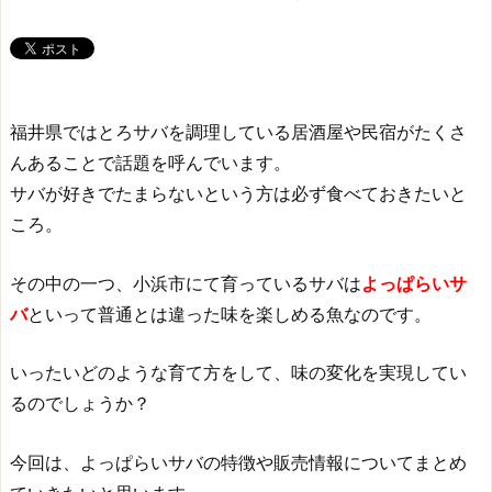
福井県ではとろサバを調理している居酒屋や民宿がたくさ
んあることで話題を呼んでいます。
サバが好きでたまらないという方は必ず食べておきたいと
ころ。
その中の一つ、小浜市にて育っているサバは
よっぱらいサ
バ
といって普通とは違った味を楽しめる魚なのです。
いったいどのような育て方をして、味の変化を実現してい
るのでしょうか？
今回は、よっぱらいサバの特徴や販売情報についてまとめ