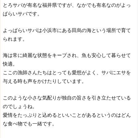
とろサバが有名な福井県ですが、なかでも有名なのがよっ
ぱらいサバです。
よっぱらいサバは小浜市にある田烏の海という場所で育て
られます。
海は常に綺麗な状態をキープされ、魚も安心して暮らせて
快適。
ここの漁師さんたちはとっても愛想がよく、サバにエサを
与える時も声をかけたりしています。
このような小さな気配りが独自の旨さを引き立たせている
のでしょうね。
愛情をたっぷりと込めるといいことがあるというのはどん
な食べ物でも一緒です。