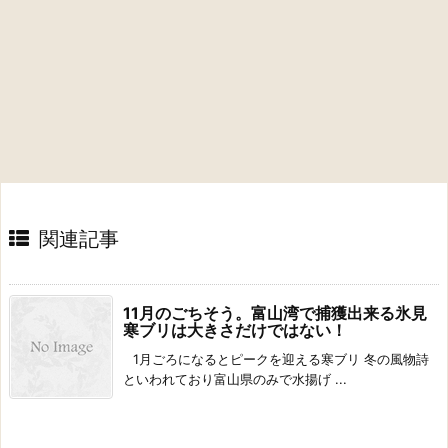
関連記事
11月のごちそう。富山湾で捕獲出来る氷見
寒ブリは大きさだけではない！
1月ごろになるとピークを迎える寒ブリ 冬の風物詩
といわれており富山県のみで水揚げ ...