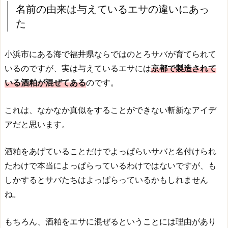
名前の由来は与えているエサの違いにあっ
た
小浜市にある海で福井県ならではのとろサバが育てられて
いるのですが、実は与えているエサには
京都で製造されて
いる酒粕が混ぜてある
のです。
これは、なかなか真似をすることができない斬新なアイデ
アだと思います。
酒粕をあげていることだけでよっぱらいサバと名付けられ
たわけで本当によっぱらっているわけではないですが、も
しかするとサバたちはよっぱらっているかもしれません
ね。
もちろん、酒粕をエサに混ぜるということには理由があり