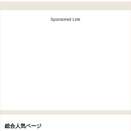
Sponsored Link
総合人気ページ