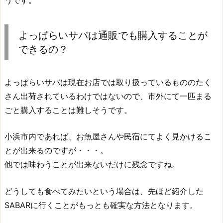
よっぱらいサバは通販でも購入することが
できるの？
よっぱらいサバは現在お店では取り扱っているもののたく
さん出荷されているわけではないので、市外にて一匹まる
ごと購入することは難しそうです。
小浜市内であれば、お魚屋さんや民宿にてよく見かけるこ
とが出来るのですが・・・。
他では味わうことが出来ないだけに残念ですね。
どうしても食べてみたいという場合は、先ほど紹介した
SABARに行くことがもっとも確実な方法となります。