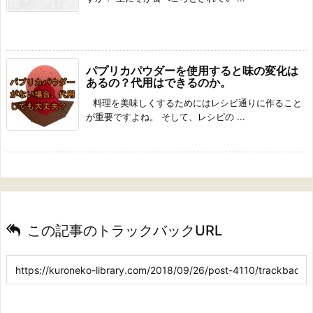
パプリカパウダーを使用すると味の変化は
あるの？代用はできるのか。
料理を美味しくするためにはレシピ通りに作ること
が重要ですよね。 そして、レシピの ...
この記事のトラックバックURL