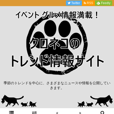
Twitter
RSS
Feedly
季節のトレンドを中心に、さまざまなニュースや情報を公開してい
きます。
«
»