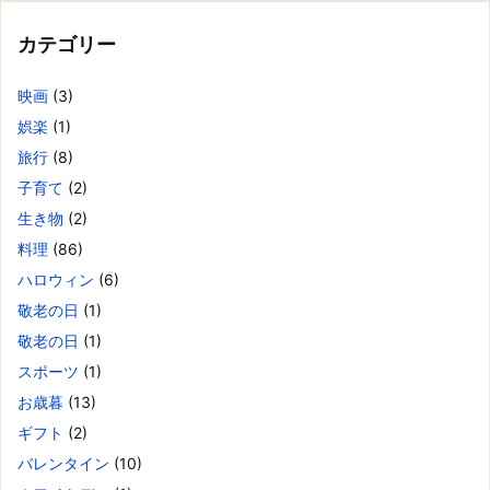
カテゴリー
映画
(3)
娯楽
(1)
旅行
(8)
子育て
(2)
生き物
(2)
料理
(86)
ハロウィン
(6)
敬老の日
(1)
敬老の日
(1)
スポーツ
(1)
お歳暮
(13)
ギフト
(2)
バレンタイン
(10)