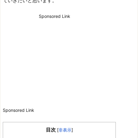
ていきたいと思います。
Sponsored Link
Sponsored Link
目次
[
非表示
]