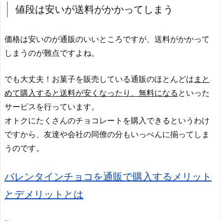
値段は安いが送料がかかってしまう
価格は安いのが通販のいいところですが、送料がかかって
しまうのが難点ですよね。
でも大丈夫！お菓子を販売している通販のほとんどは
まと
めて購入すると送料が安くなったり、無料になる
といった
サービスを行っています。
オトクにたくさんのチョコレートを購入できるというわけ
ですから、友達や会社の同僚の分もいっぺんに揃ってしま
うのです。
バレンタインチョコを通販で購入するメリット
とデメリットとは