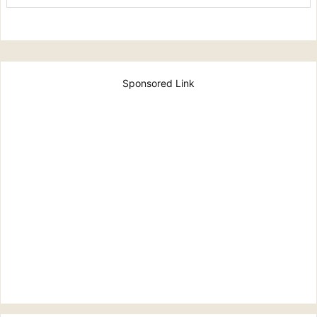
Sponsored Link