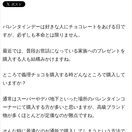
バレンタインデーは好きな人にチョコレートをあげる日で
すが、必ずしも本命とは限りません。
最近では、普段お世話になっている家族へのプレゼントを
購入する人も結構みかけますね。
ところで義理チョコを購入する時どんなところで購入して
いますか？
通常はスーパーやデパ地下といった場所のバレンタインコ
ーナーにて購入する方が多いと思いますが、高級ブランド
物が多くほとんどが定価なのが難点ですね。
そんな時に最適なのが通販で購入してしまうという方法で