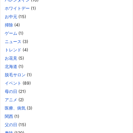
ホワイトデー
(1)
お中元
(15)
掃除
(4)
ゲーム
(1)
ニュース
(3)
トレンド
(4)
お花見
(5)
北海道
(1)
脱毛サロン
(1)
イベント
(89)
母の日
(21)
アニメ
(2)
医療、病気
(3)
関西
(1)
父の日
(15)
趣味
(120)