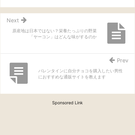
Next
原産地は日本ではない？栄養たっぷりの野菜
「ヤーコン」はどんな味がするのか
Prev
バレンタインに自分チョコを購入したい男性
におすすめな通販サイトを教えます
Sponsored Link