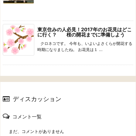
東京住みの人必見！2017年のお花見はどこ
に行く？ 桜の開花までに準備しよう
クロネコです。 今年も、いよいよさくらが開花する
時期になりましたね。 お花見は１ ...
ディスカッション
コメント一覧
まだ、コメントがありません