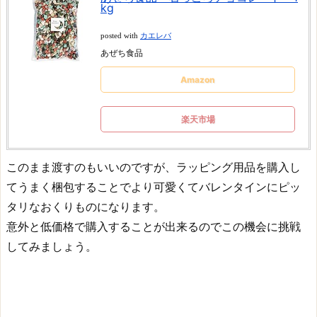
kg
posted with
カエレバ
あぜち食品
Amazon
楽天市場
このまま渡すのもいいのですが、ラッピング用品を購入し
てうまく梱包することでより可愛くてバレンタインにピッ
タリなおくりものになります。
意外と低価格で購入することが出来るのでこの機会に挑戦
してみましょう。