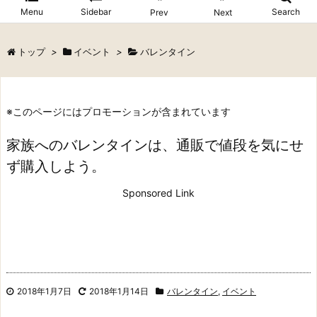
Menu
Sidebar
Search
Prev
Next
トップ
>
イベント
>
バレンタイン
※このページにはプロモーションが含まれています
家族へのバレンタインは、通販で値段を気にせ
ず購入しよう。
Sponsored Link
2018年1月7日
2018年1月14日
バレンタイン
,
イベント