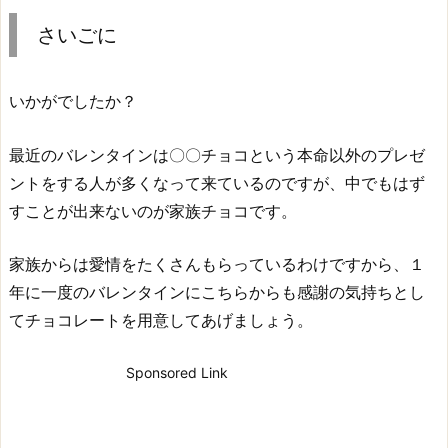
さいごに
いかがでしたか？
最近のバレンタインは〇〇チョコという本命以外のプレゼ
ントをする人が多くなって来ているのですが、中でもはず
すことが出来ないのが家族チョコです。
家族からは愛情をたくさんもらっているわけですから、１
年に一度のバレンタインにこちらからも感謝の気持ちとし
てチョコレートを用意してあげましょう。
Sponsored Link