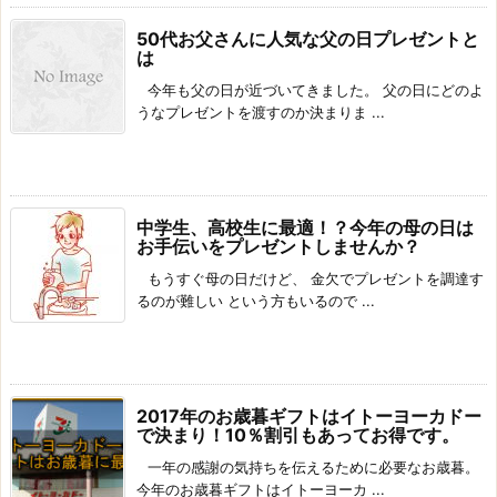
50代お父さんに人気な父の日プレゼントと
は
今年も父の日が近づいてきました。 父の日にどのよ
うなプレゼントを渡すのか決まりま ...
中学生、高校生に最適！？今年の母の日は
お手伝いをプレゼントしませんか？
もうすぐ母の日だけど、 金欠でプレゼントを調達す
るのが難しい という方もいるので ...
2017年のお歳暮ギフトはイトーヨーカドー
で決まり！10％割引もあってお得です。
一年の感謝の気持ちを伝えるために必要なお歳暮。
今年のお歳暮ギフトはイトーヨーカ ...