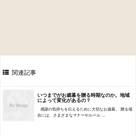
関連記事
いつまでがお歳暮を贈る時期なのか。地域
によって変化があるの？
感謝の気持ちを伝えるために大切なお歳暮。 贈る場
合には、さまざまなマナーやルール ...