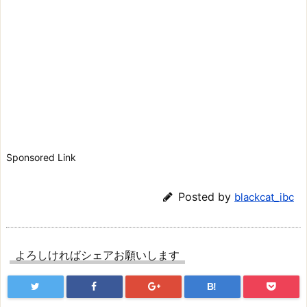
Sponsored Link
Posted by
blackcat_ibc
よろしければシェアお願いします
B!