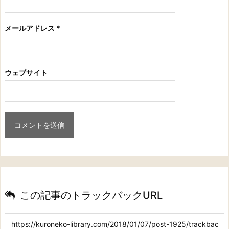
メールアドレス
*
ウェブサイト
この記事のトラックバックURL