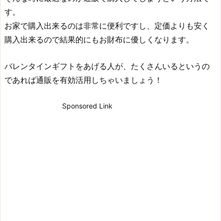
す。
お家で購入出来るのは非常に便利ですし、定価よりも安く
購入出来るので結果的にもお財布に優しくなります。
バレンタインギフトをあげる人が、たくさんいるというの
であれば通販を有効活用しちゃいましょう！
Sponsored Link