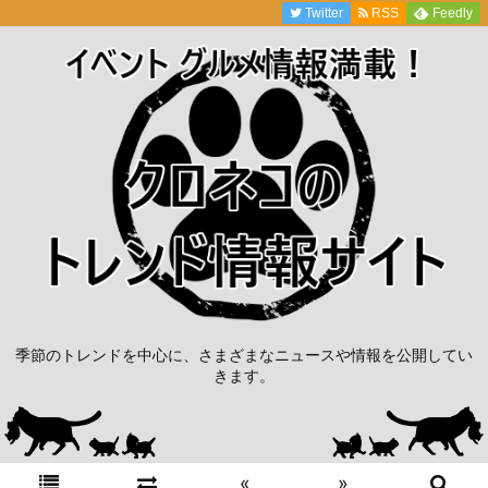
Twitter
RSS
Feedly
季節のトレンドを中心に、さまざまなニュースや情報を公開してい
きます。
«
»