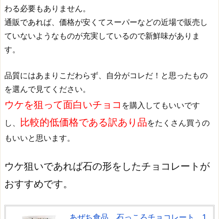
わる必要もありません。
通販であれば、価格が安くてスーパーなどの近場で販売し
ていないようなものが充実しているので新鮮味がありま
す。
品質にはあまりこだわらず、自分がコレだ！と思ったもの
を選んで見てください。
ウケを狙って面白いチョコ
を購入してもいいです
比較的低価格である訳あり品
し、
をたくさん買うの
もいいと思います。
ウケ狙いであれば石の形をしたチョコレートが
おすすめです。
あぜち食品 石っころチョコレート 1