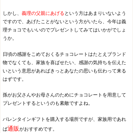
しかし、
義理の父親にあげる
という方はあまりいないよう
ですので、あげたことがないという方がいたら、今年は義
理チョコでもいいのでプレゼントしてみてはいかがでしょ
うか。
日頃の感謝をこめておくるチョコレートはたとえブランド
物でなくても、家族を喜ばせたい、感謝の気持ちを伝えた
いという意思があればきっとあなたの思いも伝わって来る
はずです。
孫がお父さんやお母さんのためにチョコレートを用意して
プレゼントするというのも素敵ですよね。
バレンタインギフトを購入する場所ですが、家族用であれ
通販
ば
がおすすめです。