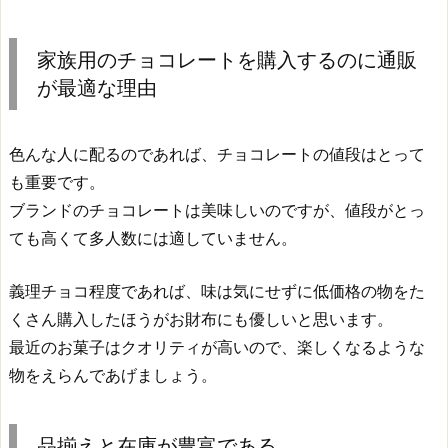
家族用のチョコレートを購入するのに通販
が最適な理由
色んな人に配るのであれば、チョコレートの値段はとって
も重要です。
ブランドのチョコレートは美味しいのですが、値段がとっ
ても高くて多人数には適していません。
義理チョコ程度であれば、味は気にせずに低価格の物をた
くさん購入したほうがお財布にも優しいと思います。
最近のお菓子はクオリティが高いので、楽しくなるような
物をえらんであげましょう。
品揃えと在庫が豊富である