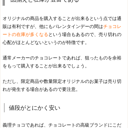
オリジナルの商品を購入することが出来るという点では通
販は有利ですが、他にもバレンタインデーの間は
チョコレ
ートの在庫が多くなる
という場合もあるので、売り切れの
心配がほとんどないというのが特徴です。
通常メーカーのチョコレートであれば、狙ったものを余裕
をもって購入することが出来るでしょう。
ただし、限定商品や数量限定オリジナルのお菓子は売り切
れが発生する場合があるので要注意。
値段がとにかく安い
義理チョコであれば、チョコレートの高級ブランドにこだ