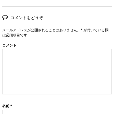
コメントをどうぞ
メールアドレスが公開されることはありません。
*
が付いている欄
は必須項目です
コメント
名前
*