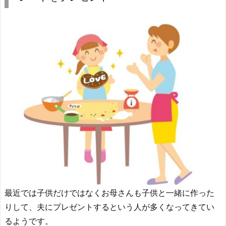
最近では子供だけではなくお母さんも子供と一緒に作った
りして、夫にプレゼントするという人が多くなってきてい
るようです。