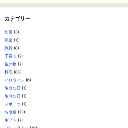
カテゴリー
映画
(3)
娯楽
(1)
旅行
(8)
子育て
(2)
生き物
(2)
料理
(86)
ハロウィン
(6)
敬老の日
(1)
敬老の日
(1)
スポーツ
(1)
お歳暮
(13)
ギフト
(2)
バレンタイン
(10)