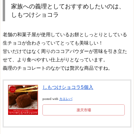
家族への義理としておすすめしたいのは、
しもつけショコラ
老舗の和菓子屋が使用しているお餅としっとりとしている
生チョコが合わさっていてとっても美味しい！
甘いだけではなく周りのココアパウダーが苦味を引き立た
せて、より食べやすい仕上がりとなっています。
義理のチョコレートのなかでは贅沢な商品ですね。
しもつけショコラ5個入
posted with
カエレバ
楽天市場