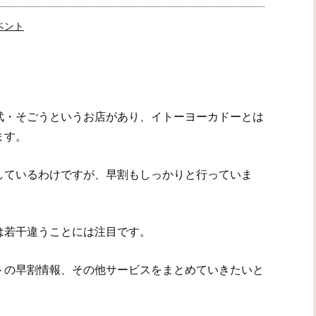
ベント
武・そごうというお店があり、イトーヨーカドーとは
ます。
しているわけですが、早割もしっかりと行っていま
は若干違うことには注目です。
トの早割情報、その他サービスをまとめていきたいと