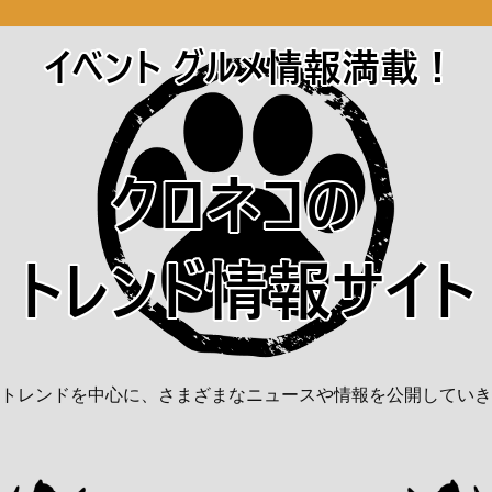
トレンドを中心に、さまざまなニュースや情報を公開していき