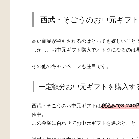
西武・そごうのお中元ギフ
高い商品が割引されるのはとっても嬉しいこと
しかし、お中元ギフト購入でオトクになるのは
その他のキャンペーンも注目です。
一定額分お中元ギフトを購入す
西武・そごうのお中元ギフトは
税込みで3,24
催中。
この金額に合わせてお中元ギフトを選ぶと、と