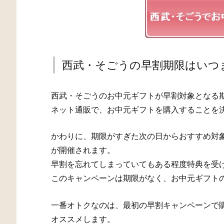
西武・そごうの早割期限はいつ
西武・そごうのお中元ギフトが早割対象となる
ネット通販で、お中元ギフトを購入することを
かわりに、期限がすぎた次の日からおすすめ対象
が開催されます。
早割を忘れてしまっていてもある程度特典を受
このキャンペーンは期限がなく、お中元ギフト
一番オトクなのは、最初の早割キャンペーンで
オススメします。