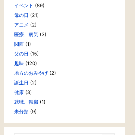
イベント
(89)
母の日
(21)
アニメ
(2)
医療、病気
(3)
関西
(1)
父の日
(15)
趣味
(120)
地方のおみやげ
(2)
誕生日
(2)
健康
(3)
就職、転職
(1)
未分類
(9)