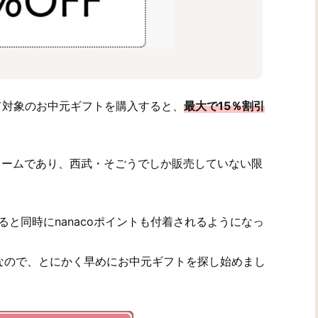
て対象のお中元ギフトを購入すると、
最大で15％割引
ュームであり、西武・そごうでしか販売していない限
ると同時にnanacoポイントも付着されるようになっ
なので、とにかく早めにお中元ギフトを探し始めまし