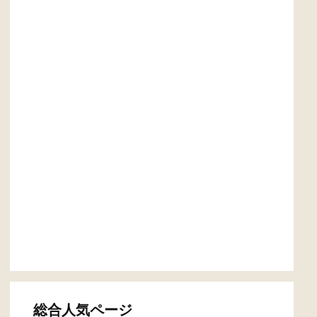
総合人気ページ