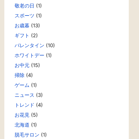
敬老の日
(1)
スポーツ
(1)
お歳暮
(13)
ギフト
(2)
バレンタイン
(10)
ホワイトデー
(1)
お中元
(15)
掃除
(4)
ゲーム
(1)
ニュース
(3)
トレンド
(4)
お花見
(5)
北海道
(1)
脱毛サロン
(1)