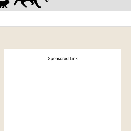
Sponsored Link