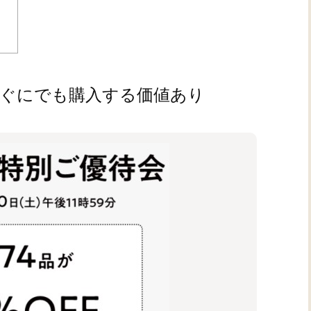
すぐにでも購入する価値あり