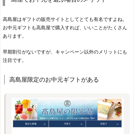
高島屋はギフトの販売サイトとしてとても有名ですよね。
お中元ギフトも高島屋で購入すれば、いいことがたくさん
あります。
早期割引がないですが、キャンペーン以外のメリットにも
注目です。
高島屋限定のお中元ギフトがある