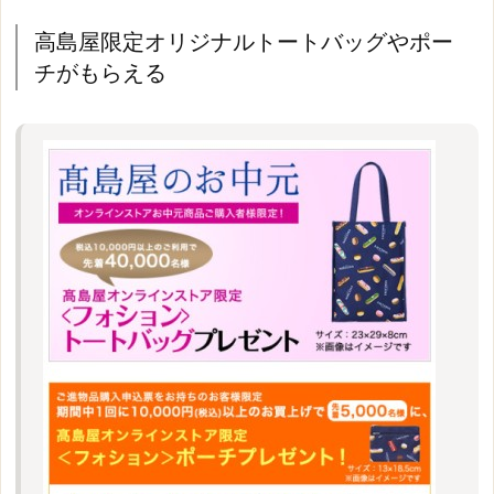
高島屋限定オリジナルトートバッグやポー
チがもらえる