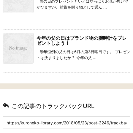
母の日のプレゼントといえばやっぱりお花が思い浮
かびますが、雑貨を贈り物として選ん ...
今年の父の日はブランド物の腕時計をプレ
ゼントしよう！
毎年恒例の父の日は6月の第3日曜日です。 プレゼン
トは決まりましたか？ 今年の父 ...
この記事のトラックバックURL