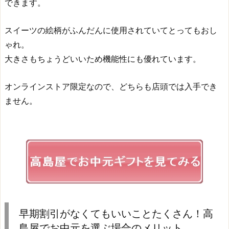
できます。
スイーツの絵柄がふんだんに使用されていてとってもおし
ゃれ。
大きさもちょうどいいため機能性にも優れています。
オンラインストア限定なので、どちらも店頭では入手でき
ません。
早期割引がなくてもいいことたくさん！高
島屋でお中元を選ぶ場合のメリット