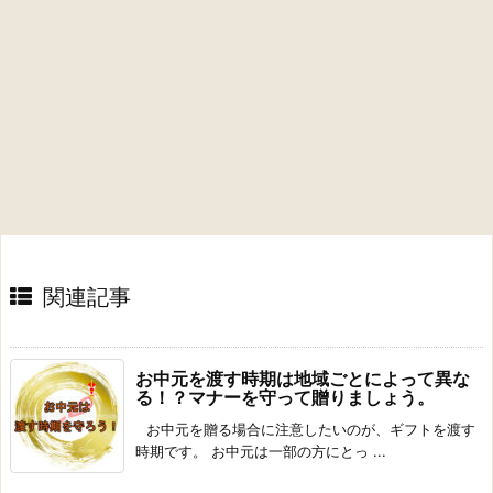
関連記事
お中元を渡す時期は地域ごとによって異な
る！？マナーを守って贈りましょう。
お中元を贈る場合に注意したいのが、ギフトを渡す
時期です。 お中元は一部の方にとっ ...