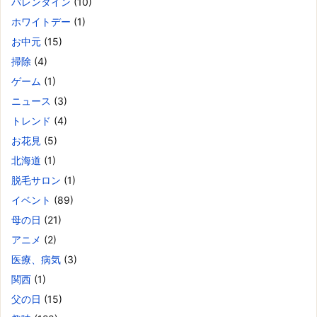
バレンタイン
(10)
ホワイトデー
(1)
お中元
(15)
掃除
(4)
ゲーム
(1)
ニュース
(3)
トレンド
(4)
お花見
(5)
北海道
(1)
脱毛サロン
(1)
イベント
(89)
母の日
(21)
アニメ
(2)
医療、病気
(3)
関西
(1)
父の日
(15)