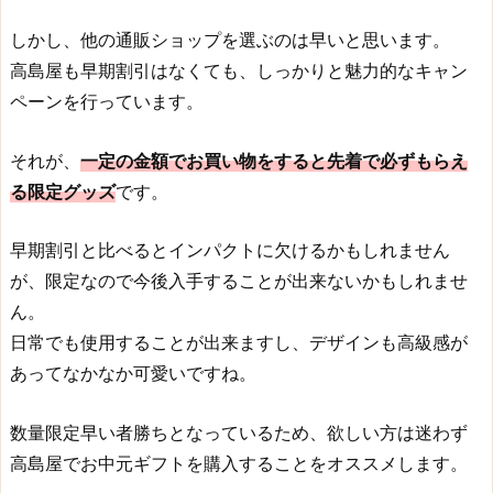
しかし、他の通販ショップを選ぶのは早いと思います。
高島屋も早期割引はなくても、しっかりと魅力的なキャン
ペーンを行っています。
それが、
一定の金額でお買い物をすると先着で必ずもらえ
る限定グッズ
です。
早期割引と比べるとインパクトに欠けるかもしれません
が、限定なので今後入手することが出来ないかもしれませ
ん。
日常でも使用することが出来ますし、デザインも高級感が
あってなかなか可愛いですね。
数量限定早い者勝ちとなっているため、欲しい方は迷わず
高島屋でお中元ギフトを購入することをオススメします。