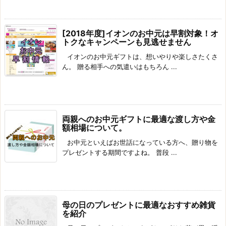
[2018年度]イオンのお中元は早割対象！オ
トクなキャンペーンも見逃せません
イオンのお中元ギフトは、想いやりや楽しさたくさ
ん。 贈る相手への気遣いはもちろん ...
両親へのお中元ギフトに最適な渡し方や金
額相場について。
お中元といえばお世話になっている方へ、贈り物を
プレゼントする期間ですよね。 普段 ...
母の日のプレゼントに最適なおすすめ雑貨
を紹介