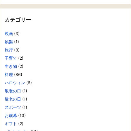
カテゴリー
映画
(3)
娯楽
(1)
旅行
(8)
子育て
(2)
生き物
(2)
料理
(86)
ハロウィン
(6)
敬老の日
(1)
敬老の日
(1)
スポーツ
(1)
お歳暮
(13)
ギフト
(2)