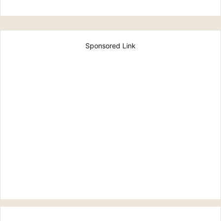
Sponsored Link