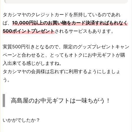
タカシマヤのクレジットカードを所持しているのであれ
ば、
10,000円以上のお買い物をカード決済すればもれなく
500ポイントプレゼント
されるサービスもあります。
実質500円引きとなるので、限定のグッズプレゼントキャン
ペーンと合わせると、とってもオトクにお中元ギフトが購
入出来てる感じがしますね。
タカシマヤの会員様は忘れずに利用するようにしましょ
う。
高島屋のお中元ギフトは一味ちがう！
いかがでしたか？