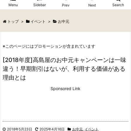
Menu
Sidebar
Search
Prev
Next
トップ
>
イベント
>
お中元
※このページにはプロモーションが含まれています
[2018年度]高島屋のお中元キャンペーンは一味
違う！早期割引はないが、利用する価値がある
理由とは
Sponsored Link
2018年5月23日
2025年4月16日
お中元
,
イベント