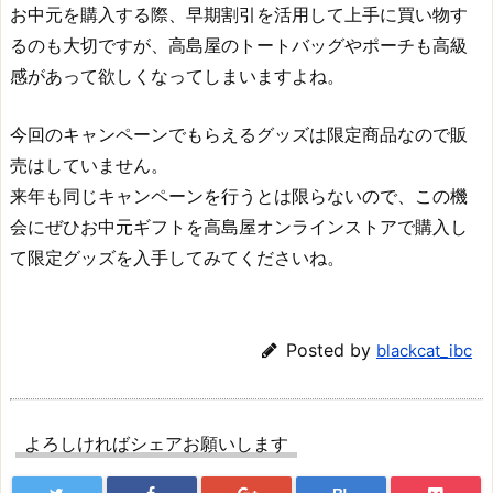
お中元を購入する際、早期割引を活用して上手に買い物す
るのも大切ですが、高島屋のトートバッグやポーチも高級
感があって欲しくなってしまいますよね。
今回のキャンペーンでもらえるグッズは限定商品なので販
売はしていません。
来年も同じキャンペーンを行うとは限らないので、この機
会にぜひお中元ギフトを高島屋オンラインストアで購入し
て限定グッズを入手してみてくださいね。
Posted by
blackcat_ibc
よろしければシェアお願いします