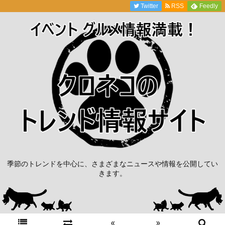
Twitter
RSS
Feedly
季節のトレンドを中心に、さまざまなニュースや情報を公開してい
きます。
«
»