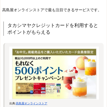
高島屋オンラインストアで最も注目できるサービスです。
タカシマヤクレジットカードを利用すると
ポイントがもらえる
出典:
高島屋オンラインストア