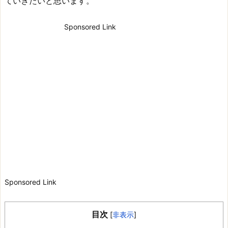
ていきたいと思います。
Sponsored Link
Sponsored Link
目次
[
非表示
]