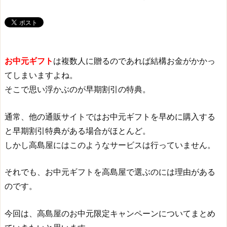
お中元ギフト
は複数人に贈るのであれば結構お金がかかっ
てしまいますよね。
そこで思い浮かぶのが早期割引の特典。
通常、他の通販サイトではお中元ギフトを早めに購入する
と早期割引特典がある場合がほとんど。
しかし高島屋にはこのようなサービスは行っていません。
それでも、お中元ギフトを高島屋で選ぶのには理由がある
のです。
今回は、高島屋のお中元限定キャンペーンについてまとめ