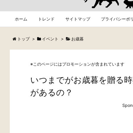
ホーム
トレンド
サイトマップ
プライバシーポ
トップ
>
イベント
>
お歳暮
※このページにはプロモーションが含まれています
いつまでがお歳暮を贈る時
があるの？
Spons