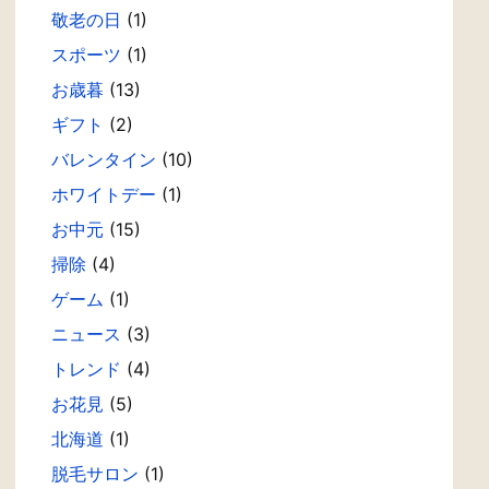
敬老の日
(1)
スポーツ
(1)
お歳暮
(13)
ギフト
(2)
バレンタイン
(10)
ホワイトデー
(1)
お中元
(15)
掃除
(4)
ゲーム
(1)
ニュース
(3)
トレンド
(4)
お花見
(5)
北海道
(1)
脱毛サロン
(1)