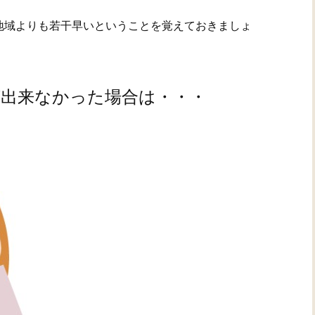
地域よりも若干早いということを覚えておきましょ
が出来なかった場合は・・・