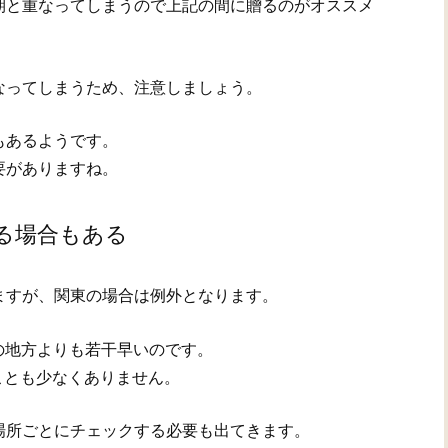
期と重なってしまうので上記の間に贈るのがオススメ
なってしまうため、注意しましょう。
もあるようです。
要がありますね。
る場合もある
ますが、関東の場合は例外となります。
の地方よりも若干早いのです。
ことも少なくありません。
場所ごとにチェックする必要も出てきます。