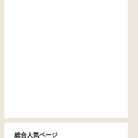
総合人気ページ