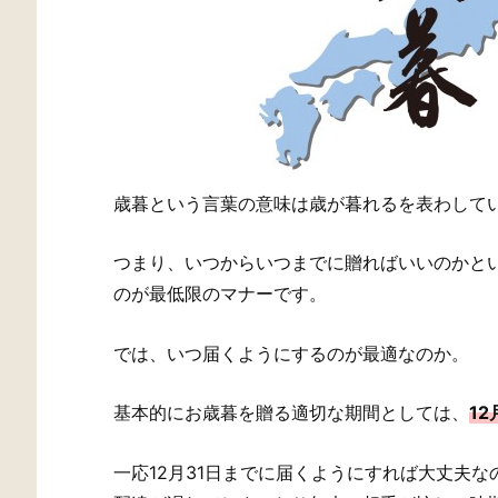
歳暮という言葉の意味は歳が暮れるを表わして
つまり、いつからいつまでに贈ればいいのかと
のが最低限のマナーです。
では、いつ届くようにするのが最適なのか。
基本的にお歳暮を贈る適切な期間としては、
1
一応12月31日までに届くようにすれば大丈夫