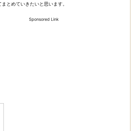
てまとめていきたいと思います。
Sponsored Link