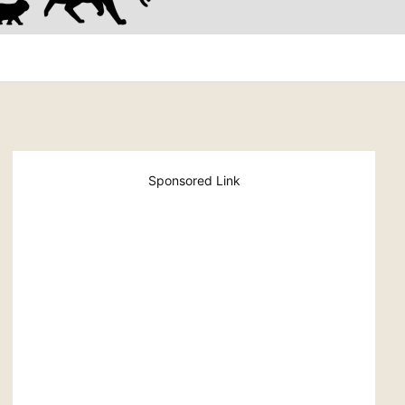
Sponsored Link