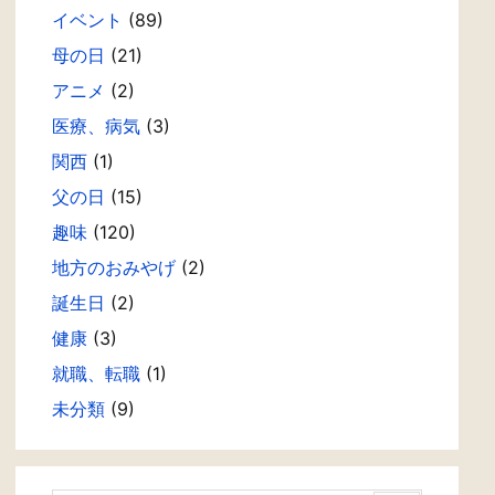
イベント
(89)
母の日
(21)
アニメ
(2)
医療、病気
(3)
関西
(1)
父の日
(15)
趣味
(120)
地方のおみやげ
(2)
誕生日
(2)
健康
(3)
就職、転職
(1)
未分類
(9)