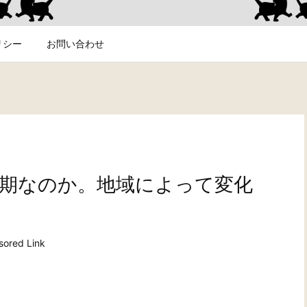
リシー
お問い合わせ
期なのか。地域によって変化
ored Link