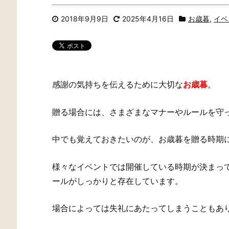
2018年9月9日
2025年4月16日
お歳暮
,
イベ
感謝の気持ちを伝えるために大切な
お歳暮
。
贈る場合には、さまざまなマナーやルールを守
中でも覚えておきたいのが、お歳暮を贈る時期
様々なイベントでは開催している時期が決まっ
ールがしっかりと存在しています。
場合によっては失礼にあたってしまうこともあ