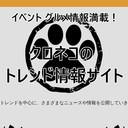
トレンドを中心に、さまざまなニュースや情報を公開していき