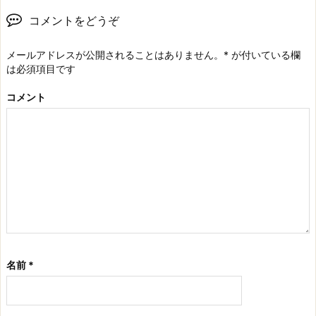
コメントをどうぞ
メールアドレスが公開されることはありません。
*
が付いている欄
は必須項目です
コメント
名前
*