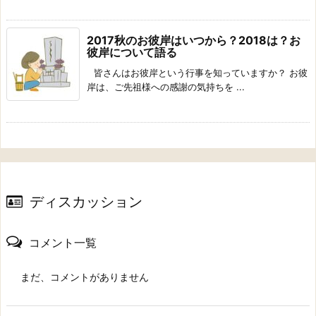
2017秋のお彼岸はいつから？2018は？お
彼岸について語る
皆さんはお彼岸という行事を知っていますか？ お彼
岸は、ご先祖様への感謝の気持ちを ...
ディスカッション
コメント一覧
まだ、コメントがありません