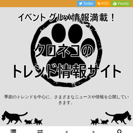
Twitter
RSS
Feedly
季節のトレンドを中心に、さまざまなニュースや情報を公開してい
きます。
«
»