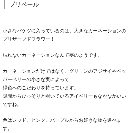
プリペール
小さなバケツに入っているのは、大きなカーネーションの
プリザーブドフラワー！
枯れないカーネーションなんて夢のようです。
カーネーションだけではなく、グリーンのアジサイやペッ
パーベリーの小さな実によって
緑色へのこだわりを持っています。
隙間からひっそりと覗いているアイベリーもなかなかいい
ですね。
色はレッド、ピンク、パープルからお好きな物を選べま
す。