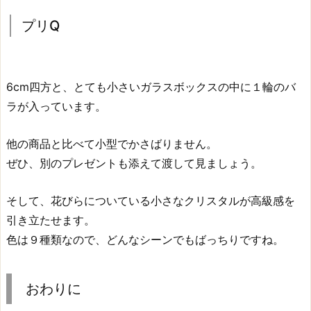
プリQ
6cm四方と、とても小さいガラスボックスの中に１輪のバ
ラが入っています。
他の商品と比べて小型でかさばりません。
ぜひ、別のプレゼントも添えて渡して見ましょう。
そして、花びらについている小さなクリスタルが高級感を
引き立たせます。
色は９種類なので、どんなシーンでもばっちりですね。
おわりに