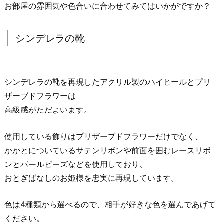
お部屋の雰囲気や色合いに合わせてみてはいかがですか？
シンデレラの靴
シンデレラの靴を再現したアクリル製のハイヒールとプリ
ザーブドフラワーは
高級感がただよいます。
使用している飾りはプリザーブドフラワーだけでなく、
かかとについているサテンリボンや前面を囲むレースリボ
ンとパールビーズなどを使用しており、
おとぎばなしのお姫様を忠実に再現しています。
色は4種類から選べるので、相手が好きな色を選んであげて
ください。