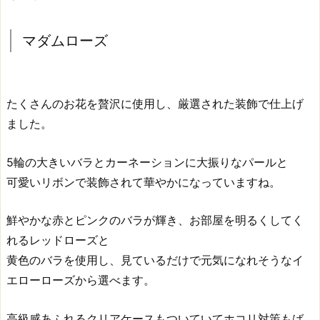
マダムローズ
たくさんのお花を贅沢に使用し、厳選された装飾で仕上げ
ました。
5輪の大きいバラとカーネーションに大振りなパールと
可愛いリボンで装飾されて華やかになっていますね。
鮮やかな赤とピンクのバラが輝き、お部屋を明るくしてく
れるレッドローズと
黄色のバラを使用し、見ているだけで元気になれそうなイ
エローローズから選べます。
高級感あふれるクリアケースもついていてホコリ対策もば