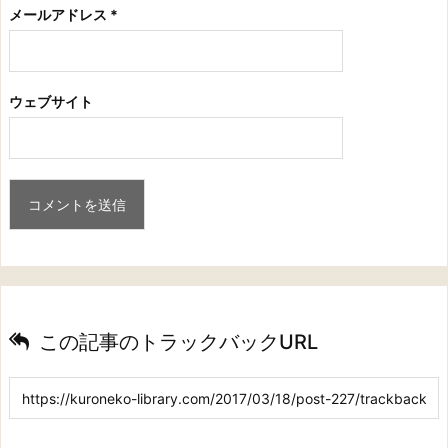
メールアドレス
*
ウェブサイト
この記事のトラックバックURL