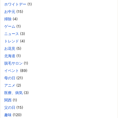
ホワイトデー
(1)
お中元
(15)
掃除
(4)
ゲーム
(1)
ニュース
(3)
トレンド
(4)
お花見
(5)
北海道
(1)
脱毛サロン
(1)
イベント
(89)
母の日
(21)
アニメ
(2)
医療、病気
(3)
関西
(1)
父の日
(15)
趣味
(120)