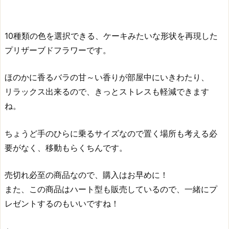
10種類の色を選択できる、ケーキみたいな形状を再現した
プリザーブドフラワーです。
ほのかに香るバラの甘～い香りが部屋中にいきわたり、
リラックス出来るので、きっとストレスも軽減できます
ね。
ちょうど手のひらに乗るサイズなので置く場所も考える必
要がなく、移動もらくちんです。
売切れ必至の商品なので、購入はお早めに！
また、この商品はハート型も販売しているので、一緒にプ
レゼントするのもいいですね！