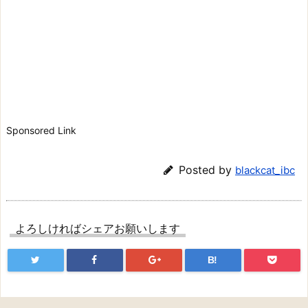
Sponsored Link
Posted by
blackcat_ibc
よろしければシェアお願いします
B!