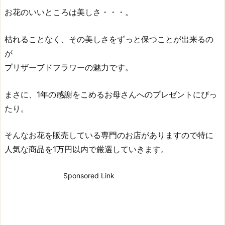
お花のいいところは美しさ・・・。
枯れることなく、その美しさをずっと保つことが出来るの
が
プリザーブドフラワーの魅力です。
まさに、1年の感謝をこめるお母さんへのプレゼントにぴっ
たり。
そんなお花を販売している専門のお店がありますので特に
人気な商品を1万円以内で厳選していきます。
Sponsored Link