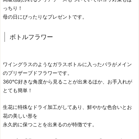
っちり！
母の日にぴったりなプレゼントです。
ボトルフラワー
ワイングラスのようなガラスボトルに入ったバラがメイン
のプリザーブドフラワーです。
360℃好きな角度から見ることが出来るほか、お手入れが
とても簡単！
生花に特殊なドライ加工がしてあり、鮮やかな色合いとお
花の美しい形を
永久的に保つことを出来るのが特徴です。