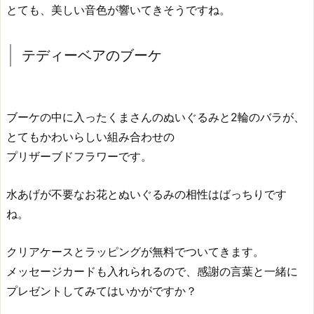
とても、美しい音色が響いてきそうですね。
テディーベアのブーケ
ブーケの中に入ったくまさんのぬいぐるみと2輪のバラが、
とてもかわいらしい組み合わせの
プリザーブドフラワーです。
水あげが不要なお花とぬいぐるみの相性はばっちりです
ね。
クリアケースとラッピングが無料でついてきます。
メッセージカードも入れられるので、感謝の言葉と一緒に
プレゼントしてみてはいかがですか？