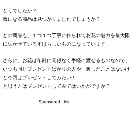
どうでしたか？
気になる商品は見つかりましたでしょうか？
どの商品も、１つ１つ丁寧に作られてお花の魅力を最大限
に生かせているすばらしいものになっています。
さらに、お花は年齢に関係なく手軽に渡せるものなので、
いつも同じプレゼントばかりの人や、渡したことはないけ
ど今回はプレゼントしてみたい！
と思う方はプレゼントしてみてはいかがですか？
Sponsored Link