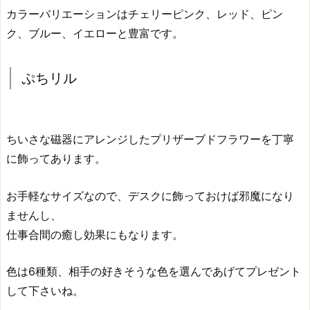
カラーバリエーションはチェリーピンク、レッド、ピン
ク、ブルー、イエローと豊富です。
ぷちリル
ちいさな磁器にアレンジしたプリザーブドフラワーを丁寧
に飾ってあります。
お手軽なサイズなので、デスクに飾っておけば邪魔になり
ませんし、
仕事合間の癒し効果にもなります。
色は6種類、相手の好きそうな色を選んであげてプレゼント
して下さいね。