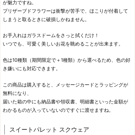
が魅力ですね。
プリザーブドフラワーは衝撃が苦手で、ほこりが付着して
しまうと取るときに破損しかねません。
お手入れはガラスドームをさっと拭くだけ！
いつでも、可愛く美しいお花を眺めることが出来ます。
色は10種類（期間限定で＋1種類）から選べるため、色の好
き嫌いにも対応できます。
この商品は購入すると、メッセージカードとラッピングが
無料になり、
届いた箱の中にも納品書や領収書、明細書といった金額が
わかるものが入っていないのですぐに渡せますね。
スイートパレット スクウェア