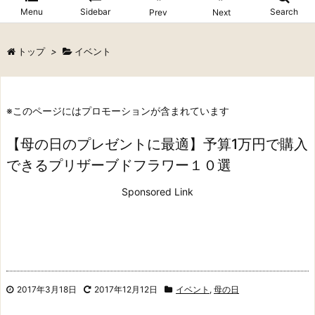
Menu
Sidebar
Search
Prev
Next
トップ
>
イベント
※このページにはプロモーションが含まれています
【母の日のプレゼントに最適】予算1万円で購入
できるプリザーブドフラワー１０選
Sponsored Link
2017年3月18日
2017年12月12日
イベント
,
母の日