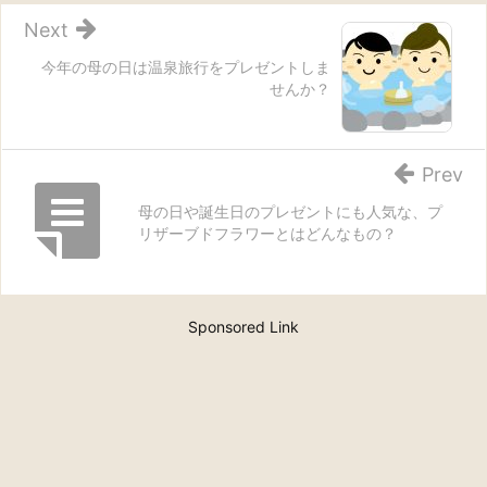
Next
今年の母の日は温泉旅行をプレゼントしま
せんか？
Prev
母の日や誕生日のプレゼントにも人気な、プ
リザーブドフラワーとはどんなもの？
Sponsored Link