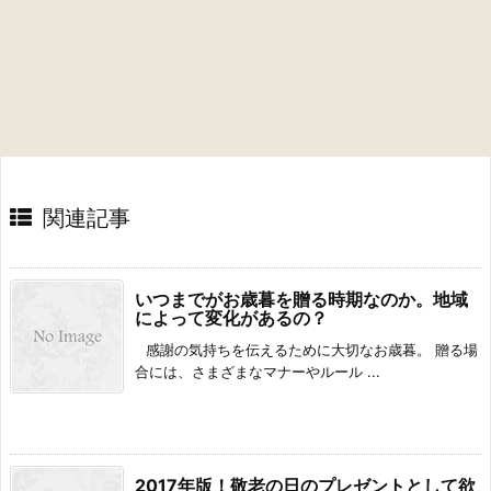
関連記事
いつまでがお歳暮を贈る時期なのか。地域
によって変化があるの？
感謝の気持ちを伝えるために大切なお歳暮。 贈る場
合には、さまざまなマナーやルール ...
2017年版！敬老の日のプレゼントとして欲