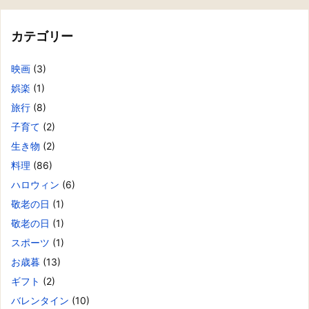
カテゴリー
映画
(3)
娯楽
(1)
旅行
(8)
子育て
(2)
生き物
(2)
料理
(86)
ハロウィン
(6)
敬老の日
(1)
敬老の日
(1)
スポーツ
(1)
お歳暮
(13)
ギフト
(2)
バレンタイン
(10)