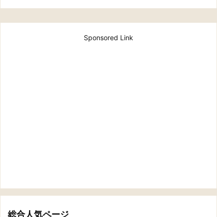
Sponsored Link
総合人気ページ