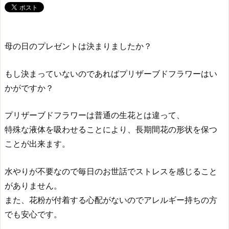
母の日のプレゼントは決まりましたか？
もし決まっていないのであればプリザーブドフラワーはい
かがですか？
プリザーブドフラワーは普通の生花とは違って、
特殊な液体を吸わせることにより、長期間花の形状を保つ
ことが出来ます。
水やりが不要なので毎日のお世話でストレスを感じること
がありません。
また、花粉が付着する心配がないのでアレルギー持ちの方
でも安心です。