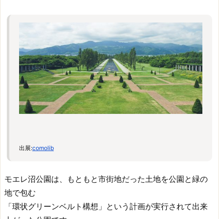
出展:
comolib
モエレ沼公園は、もともと市街地だった土地を公園と緑の
地で包む
「環状グリーンベルト構想」という計画が実行されて出来