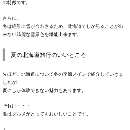
の特徴です。
さらに、
冬は絶景に雪が合わさるため、北海道でしか見ることが出
来ない綺麗な雪景色を堪能出来ます。
夏の北海道旅行のいいところ
先ほど、北海道について冬の季節メインで紹介していきま
したが、
夏にしか体験できない魅力もあります。
それは・・・
夏はグルメがとってもおいしいことです。