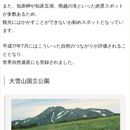
また、知床岬や知床五湖、熊越の滝といった絶景スポット
が多数あるため、
観光にはかかすことができないお勧めスポットとなってい
ます。
平成17年7月にはこういった自然のつながりが評価されるこ
ととなり、
世界自然遺産にも登録されました。
大雪山国立公園