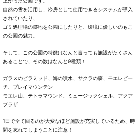
上がった公園です。
自然の雪を活用し、冷房として使用できるシステムが導入
されていたり、
ゴミ処理場の跡地を公園にしたりと、環境に優しいのもこ
の公園の魅力。
そして、この公園の特徴はなんと言っても施設がたくさん
あることで、その数はなんと9種類！
ガラスのピラミッド、海の噴水、サクラの森、モエレビー
チ、プレイマウンテン
モエレ山、テトラマウンド、ミュージックシェル、アクア
プラザ
1日で全て回るのが大変なほど施設が充実しているため、時
間を忘れてしまうことに注意！