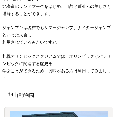
北海道のランドマークをはじめ、自然と町並みの美しさも
堪能することができます。
ジャンプ台は現在でもサマージャンプ、ナイタージャンプ
といった大会に
利用されているみたいですね。
札幌オリンピックスタジアムでは、オリンピックとパラリ
ンピックに関連する歴史を
学ぶことができるため、興味がある方は利用してみましょ
う。
旭山動物園