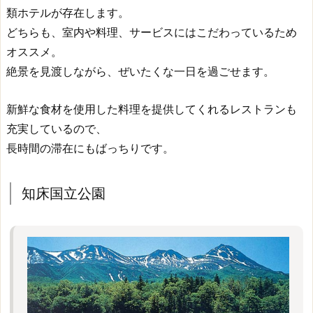
類ホテルが存在します。
どちらも、室内や料理、サービスにはこだわっているため
オススメ。
絶景を見渡しながら、ぜいたくな一日を過ごせます。
新鮮な食材を使用した料理を提供してくれるレストランも
充実しているので、
長時間の滞在にもばっちりです。
知床国立公園