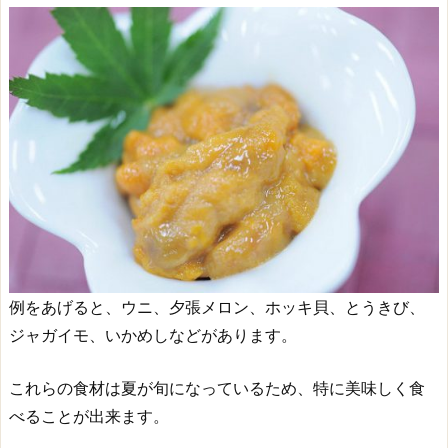
例をあげると、ウニ、夕張メロン、ホッキ貝、とうきび、
ジャガイモ、いかめしなどがあります。
これらの食材は夏が旬になっているため、特に美味しく食
べることが出来ます。