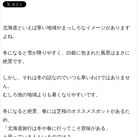
北海道といえば寒い地域やまっしろなイメージがあります
よね。
冬になると雪が降りやすく、白銀に包まれた風景はまさに
絶景です。
しかし、それは冬の話なのでいつも寒いわけではありませ
ん。
むしろ他の地域よりも暑くなりやすいです。
冬になると絶景、春には芝桜のオススメスポットがあるた
め、
「北海道旅行は冬や春に行ってこそ意味がある」
と思っている人もいるのでは？