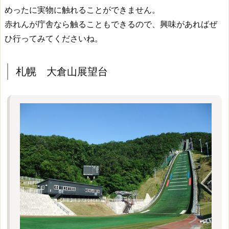
めったに実物に触れることができません。
赤れんが庁舎なら触ることもできるので、興味があればぜ
ひ行ってみてくださいね。
札幌 大倉山展望台