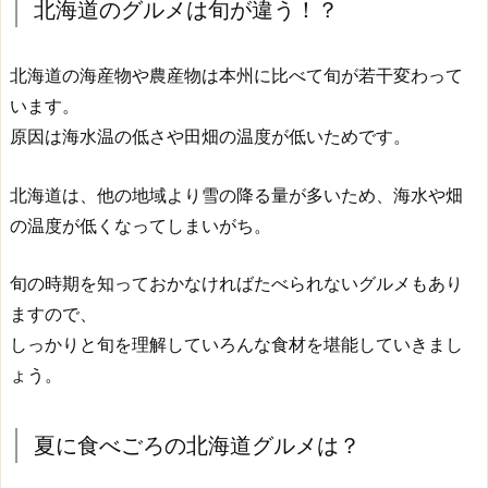
北海道のグルメは旬が違う！？
北海道の海産物や農産物は本州に比べて旬が若干変わって
います。
原因は海水温の低さや田畑の温度が低いためです。
北海道は、他の地域より雪の降る量が多いため、海水や畑
の温度が低くなってしまいがち。
旬の時期を知っておかなければたべられないグルメもあり
ますので、
しっかりと旬を理解していろんな食材を堪能していきまし
ょう。
夏に食べごろの北海道グルメは？