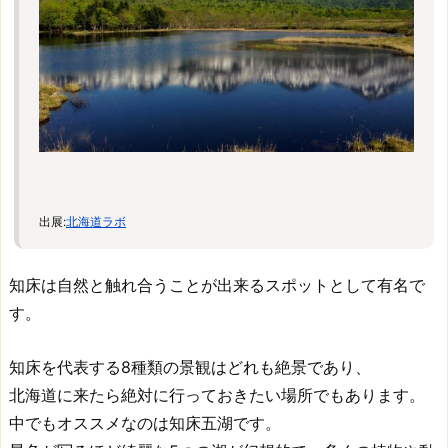
出展:
北海道ラボ
知床は自然と触れ合うことが出来るスポットとして有名で
す。
知床を代表する8種類の景観はどれも絶景であり、
北海道に来たら絶対に行っておきたい場所でもあります。
中でもオススメなのは知床五湖です。