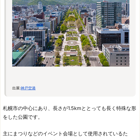
出展:
神戸空港
札幌市の中心にあり、長さが1.5kmととっても長く特殊な形
をした公園です。
主にまつりなどのイベント会場として使用されているた