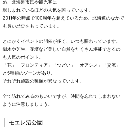
め、北海道市民や観光客に
親しまれているほどの人気を誇っています。
2011年の時点で100周年を超えているため、北海道のなかで
も長い歴史をもっています。
とにかくイベントの開催が多く、いつも賑わっています。
樹木や芝生、花壇など美しい自然をたくさん堪能できるの
も人気のポイント。
「花」「フロンティア」「つどい」「オアシス」「交流」
と5種類のゾーンがあり、
それぞれ施設の種類が異なっています。
全て訪れてみるのもいいですが、時間を忘れてしまわない
ように注意しましょう。
モエレ沼公園