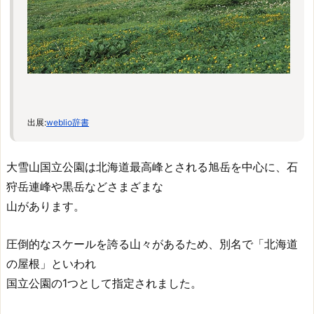
出展:
weblio辞書
大雪山国立公園は北海道最高峰とされる旭岳を中心に、石
狩岳連峰や黒岳などさまざまな
山があります。
圧倒的なスケールを誇る山々があるため、別名で「北海道
の屋根」といわれ
国立公園の1つとして指定されました。