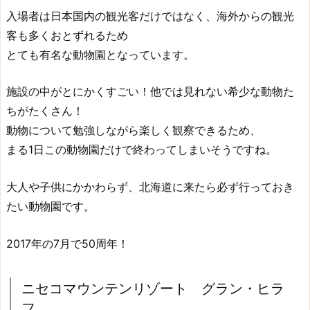
入場者は日本国内の観光客だけではなく、海外からの観光
客も多くおとずれるため
とても有名な動物園となっています。
施設の中がとにかくすごい！他では見れない希少な動物た
ちがたくさん！
動物について勉強しながら楽しく観察できるため、
まる1日この動物園だけで終わってしまいそうですね。
大人や子供にかかわらず、北海道に来たら必ず行っておき
たい動物園です。
2017年の7月で50周年！
ニセコマウンテンリゾート グラン・ヒラ
フ