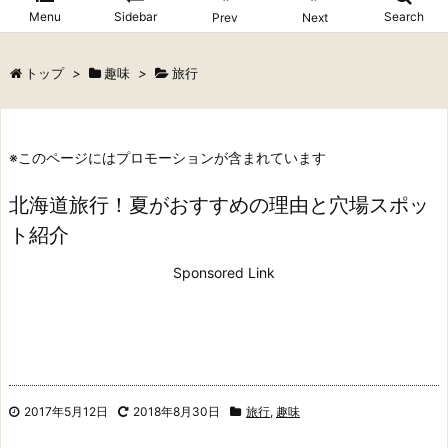
Menu
Sidebar
Search
Prev
Next
トップ
>
趣味
>
旅行
※このページにはプロモーションが含まれています
北海道旅行！夏がおすすめの理由と穴場スポッ
ト紹介
Sponsored Link
2017年5月12日
2018年8月30日
旅行
,
趣味