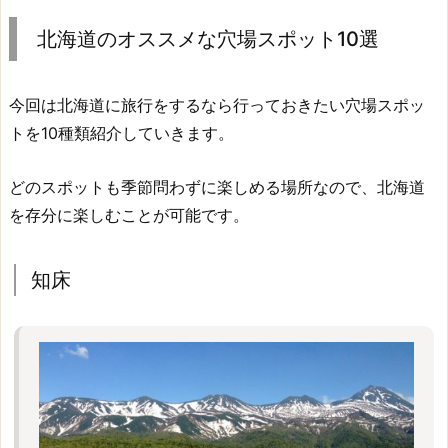
北海道のオススメな穴場スポット10選
今回は北海道に旅行をするなら行っておきたい穴場スポッ
トを10種類紹介していきます。
どのスポットも季節問わずに楽しめる場所なので、北海道
を存分に楽しむことが可能です。
知床