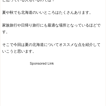
夏や秋でも北海道のいいところはたくさんあります。
家族旅行や日帰り旅行にも最適な場所となっているほどで
す。
そこで今回は夏の北海道についてオススメな点を紹介して
いこうと思います。
Sponsored Link