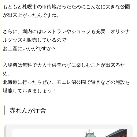
もともと札幌市の市街地だったためにこんなに大きな公園
が出来上がったんですね。
さらに、園内にはレストランやショップも充実！オリジナ
ルグッズも販売しているので
お土産にいかがですか？
入場料は無料で大人子供問わずに楽しむことが出来るた
め、
北海道に行ったらぜひ、モエレ沼公園で遊具などの施設を
堪能しておきましょう！
赤れんが庁舎