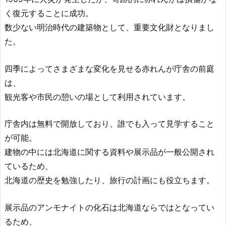
く復元することに成功。
数少ない明治時代の建築物として、重要文化財となりまし
た。
四季によってさまざまな変化を見せる赤れんが庁舎の前庭
は、
観光客や市民の憩いの場として利用されています。
庁舎内は無料で開放しており、誰でも入って見学すること
が可能。
建物の中には北海道に関する資料や展示品が一般公開され
ているため、
北海道の歴史を勉強したり、旅行の計画にも役立ちます。
展示品のアンモナイトの化石は北海道ならではとなってい
るため、