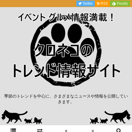
Twitter
RSS
Feedly
季節のトレンドを中心に、さまざまなニュースや情報を公開してい
きます。
«
»