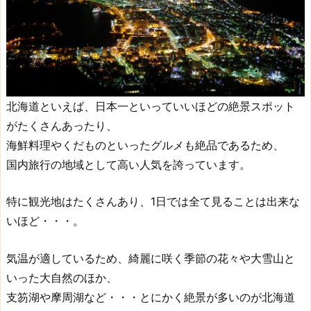
北海道といえば、日本一といっていいほどの絶景スポット
がたくさんあったり、
海鮮料理やくだものといったグルメも絶品であるため、
国内旅行の地域として高い人気を誇っています。
特に観光地はたくさんあり、1日では全て見ることは出来な
いほど・・・。
気温が適しているため、綺麗に咲く季節の花々や大雪山と
いった大自然のほか、
支笏湖や摩周湖など・・・とにかく絶景が多いのが北海道