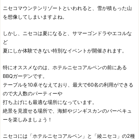
ニセコマウンテンリゾートといわれると、雪が積もった山
を想像してしまいますよね。
しかし、ニセコは夏になると、サマーゴンドラやエコルな
ど
夏にしか体験できない特別なイベントが開催されます。
特にオススメなのは、ホテルニセコアルペンの前にある
BBQガーデンです。
テーブルを10卓そなえており、最大で60名の利用ができる
ので大人数のパーティーや
打ち上げにも最適な場所になっています。
絶景を見渡せる場所で、海鮮やジンギスカンのバーベキュ
ーを楽しみましょう！
ニセコには「ホテルニセコアルペン」と「綾ニセコ」の2種